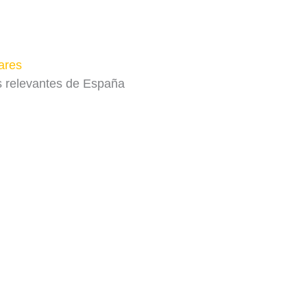
s relevantes de España