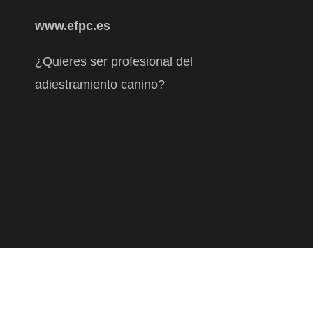
www.efpc.es
¿Quieres ser profesional del
adiestramiento canino?