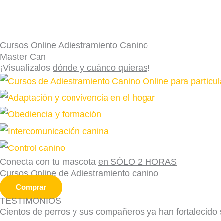
Cursos Online Adiestramiento Canino
Master Can
¡Visualízalos
dónde y cuándo quieras
!
Conecta con tu mascota
en SÓLO 2 HORAS
Cursos Online de Adiestramiento canino
Comprar
TESTIMONIOS
Cientos de perros y sus compañeros ya han fortalecido 