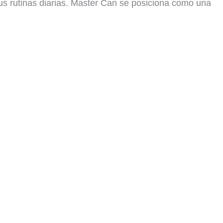
 sus rutinas diarias. Master Can se posiciona como una