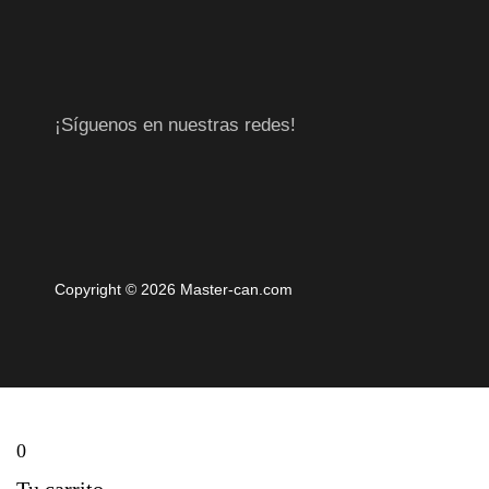
¡Síguenos en nuestras redes!
Copyright © 2026 Master-can.com
0
Tu carrito