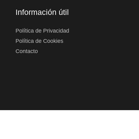
Información útil
Política de Privacidad
Política de Cookies
Contacto