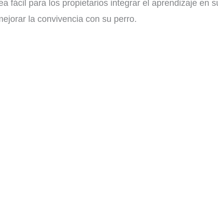
ea fácil para los propietarios integrar el aprendizaje en
ejorar la convivencia con su perro.