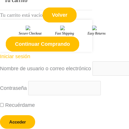
Tu carrito está vacío
Volver
Secure Checkout
Fast Shipping
Easy Returns
Continuar Comprando
Iniciar sesión
Nombre de usuario o correo electrónico
Contraseña
Recuérdame