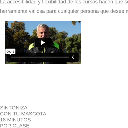
La accesibilidad y flexibilidad de los cursos hacen que s
herramienta valiosa para cualquier persona que desee m
SINTONIZA
CON TU MASCOTA
18 MINUTOS
POR CLASE