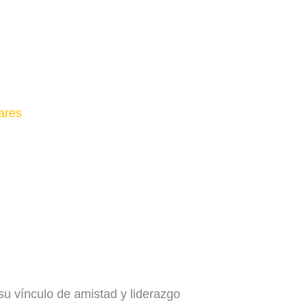
su vínculo de amistad y liderazgo