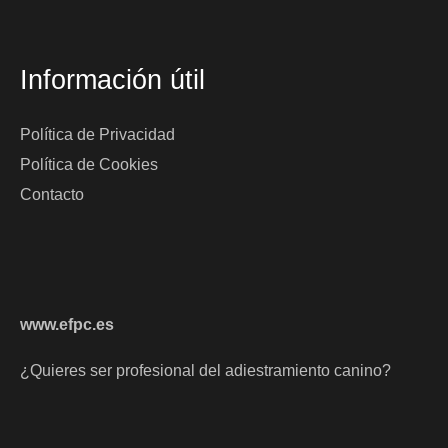
Información útil
Política de Privacidad
Política de Cookies
Contacto
www.efpc.es
¿Quieres ser profesional del adiestramiento canino?