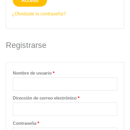
Acceso
¿Olvidaste la contraseña?
Registrarse
Nombre de usuario
*
Dirección de correo electrónico
*
Contraseña
*