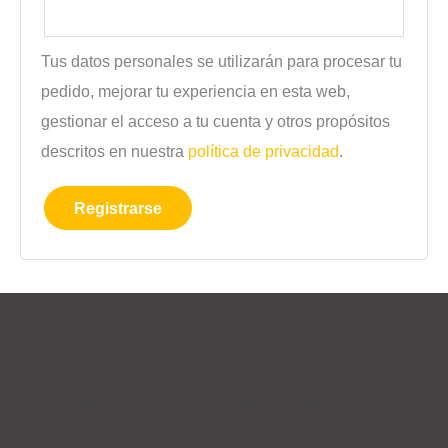
Tus datos personales se utilizarán para procesar tu
pedido, mejorar tu experiencia en esta web,
gestionar el acceso a tu cuenta y otros propósitos
descritos en nuestra
política de privacidad
.
Registrarse
CURSO DE ADIESTRAMIENTO CANINO
GRATUITO