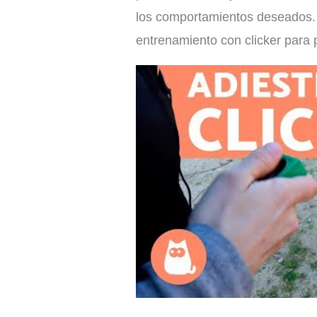
los comportamientos deseados. Pu
entrenamiento con clicker para 