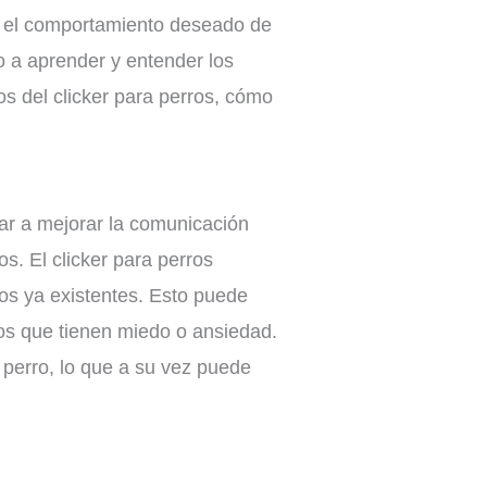
ar el comportamiento deseado de
 a aprender y entender los
s del clicker para perros, cómo
dar a mejorar la comunicación
os. El clicker para perros
s ya existentes. Esto puede
os que tienen miedo o ansiedad.
l perro, lo que a su vez puede