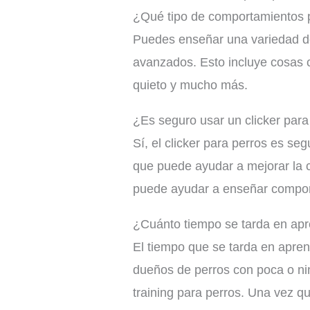
¿Qué tipo de comportamientos p
Puedes enseñar una variedad de
avanzados. Esto incluye cosas 
quieto y mucho más.
¿Es seguro usar un clicker para
Sí, el clicker para perros es se
que puede ayudar a mejorar la c
puede ayudar a enseñar comport
¿Cuánto tiempo se tarda en apre
El tiempo que se tarda en apren
dueños de perros con poca o nin
training para perros. Una vez q