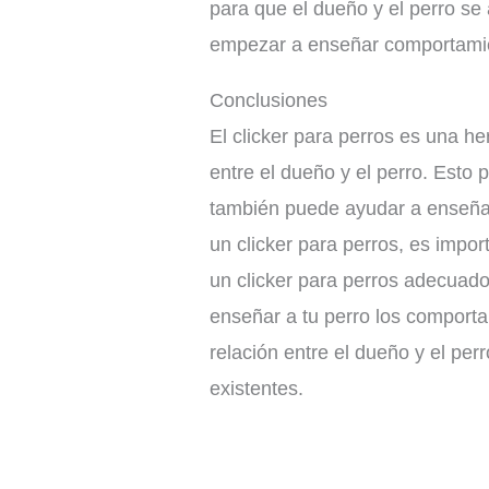
para que el dueño y el perro se
empezar a enseñar comportamie
Conclusiones
El clicker para perros es una h
entre el dueño y el perro. Esto 
también puede ayudar a enseñar
un clicker para perros, es impor
un clicker para perros adecuado
enseñar a tu perro los comporta
relación entre el dueño y el p
existentes.