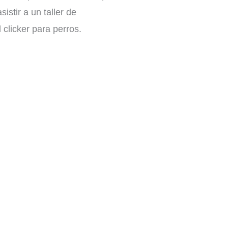
stir a un taller de
clicker para perros.