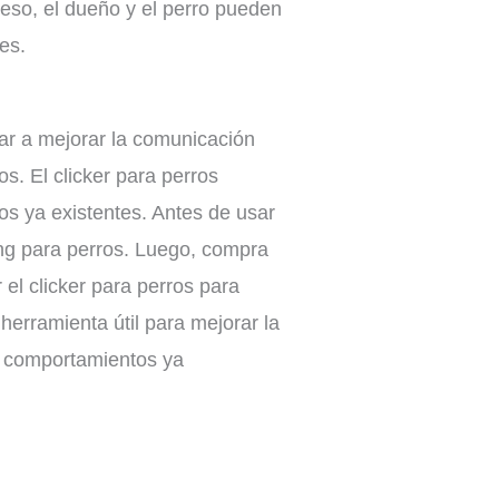
 eso, el dueño y el perro pueden
es.
dar a mejorar la comunicación
os. El clicker para perros
s ya existentes. Antes de usar
ning para perros. Luego, compra
el clicker para perros para
herramienta útil para mejorar la
s comportamientos ya