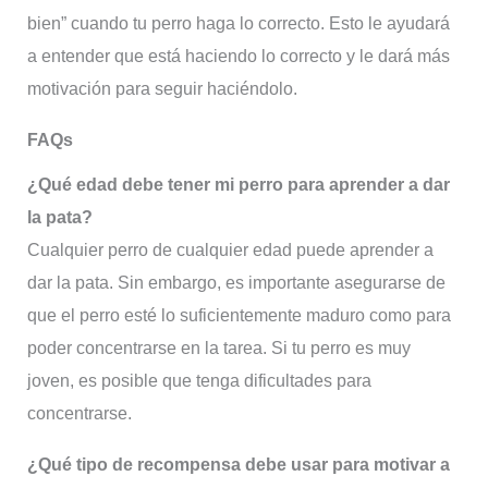
bien” cuando tu perro haga lo correcto. Esto le ayudará
a entender que está haciendo lo correcto y le dará más
motivación para seguir haciéndolo.
FAQs
¿Qué edad debe tener mi perro para aprender a dar
la pata?
Cualquier perro de cualquier edad puede aprender a
dar la pata. Sin embargo, es importante asegurarse de
que el perro esté lo suficientemente maduro como para
poder concentrarse en la tarea. Si tu perro es muy
joven, es posible que tenga dificultades para
concentrarse.
¿Qué tipo de recompensa debe usar para motivar a