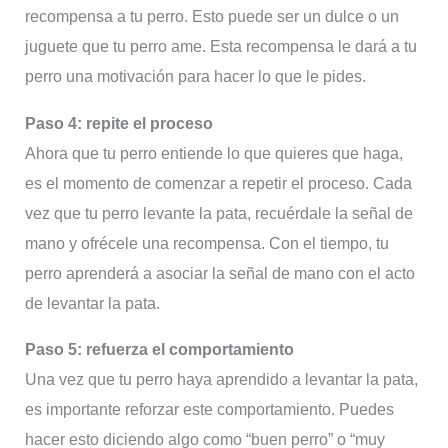
recompensa a tu perro. Esto puede ser un dulce o un
juguete que tu perro ame. Esta recompensa le dará a tu
perro una motivación para hacer lo que le pides.
Paso 4: repite el proceso
Ahora que tu perro entiende lo que quieres que haga,
es el momento de comenzar a repetir el proceso. Cada
vez que tu perro levante la pata, recuérdale la señal de
mano y ofrécele una recompensa. Con el tiempo, tu
perro aprenderá a asociar la señal de mano con el acto
de levantar la pata.
Paso 5: refuerza el comportamiento
Una vez que tu perro haya aprendido a levantar la pata,
es importante reforzar este comportamiento. Puedes
hacer esto diciendo algo como “buen perro” o “muy