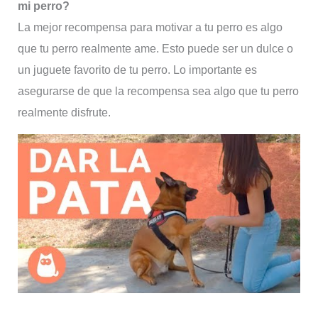
mi perro?
La mejor recompensa para motivar a tu perro es algo
que tu perro realmente ame. Esto puede ser un dulce o
un juguete favorito de tu perro. Lo importante es
asegurarse de que la recompensa sea algo que tu perro
realmente disfrute.