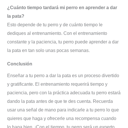
¿Cuánto tiempo tardará mi perro en aprender a dar
la pata?
Esto depende de tu perro y de cuánto tiempo le
dediques al entrenamiento. Con el entrenamiento
constante y la paciencia, tu perro puede aprender a dar
la pata en tan solo unas pocas semanas.
Conclusión
Enseñar a tu perro a dar la pata es un proceso divertido
y gratificante. El entrenamiento requerirá tiempo y
paciencia, pero con la práctica adecuada tu perro estará
dando la pata antes de que te des cuenta. Recuerda
usar una señal de mano para indicarle a tu perro lo que
quieres que haga y ofrecerle una recompensa cuando
lo haga bien. ¡Con el tiempo, tu perro será un experto