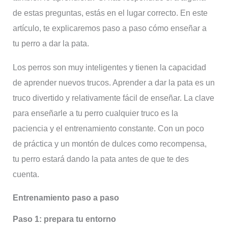
de estas preguntas, estás en el lugar correcto. En este
artículo, te explicaremos paso a paso cómo enseñar a
tu perro a dar la pata.
Los perros son muy inteligentes y tienen la capacidad
de aprender nuevos trucos. Aprender a dar la pata es un
truco divertido y relativamente fácil de enseñar. La clave
para enseñarle a tu perro cualquier truco es la
paciencia y el entrenamiento constante. Con un poco
de práctica y un montón de dulces como recompensa,
tu perro estará dando la pata antes de que te des
cuenta.
Entrenamiento paso a paso
Paso 1: prepara tu entorno