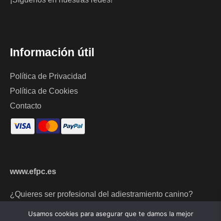
Información útil
Política de Privacidad
Política de Cookies
Contacto
www.efpc.es
¿Quieres ser profesional del adiestramiento canino?
Usamos cookies para asegurar que te damos la mejor