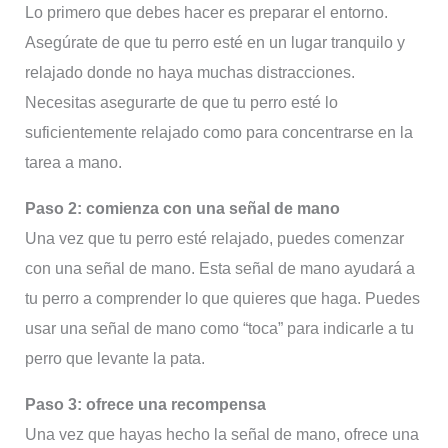
Lo primero que debes hacer es preparar el entorno.
Asegúrate de que tu perro esté en un lugar tranquilo y
relajado donde no haya muchas distracciones.
Necesitas asegurarte de que tu perro esté lo
suficientemente relajado como para concentrarse en la
tarea a mano.
Paso 2: comienza con una señal de mano
Una vez que tu perro esté relajado, puedes comenzar
con una señal de mano. Esta señal de mano ayudará a
tu perro a comprender lo que quieres que haga. Puedes
usar una señal de mano como “toca” para indicarle a tu
perro que levante la pata.
Paso 3: ofrece una recompensa
Una vez que hayas hecho la señal de mano, ofrece una